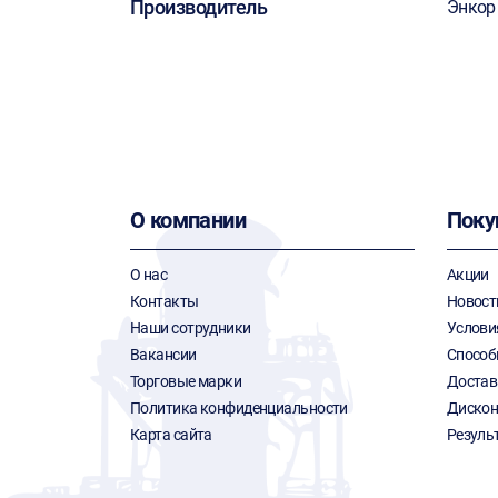
Производитель
Энкор
О компании
Поку
О нас
Акции
Контакты
Новост
Наши сотрудники
Услови
Вакансии
Способ
Торговые марки
Достав
Политика конфиденциальности
Дискон
Карта сайта
Резуль