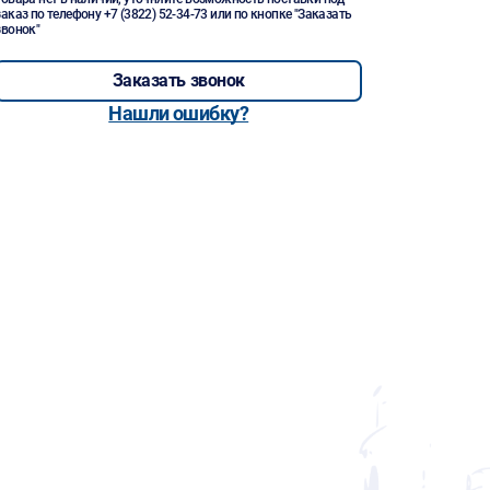
заказ по телефону
+7 (3822) 52-34-73
или по кнопке "Заказать
звонок"
Заказать звонок
Нашли ошибку?