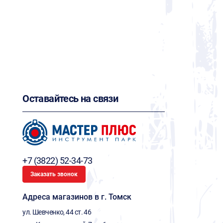
Оставайтесь на связи
+7 (3822) 52-34-73
Заказать звонок
Адреса магазинов в г. Томск
ул. Шевченко, 44 ст. 46