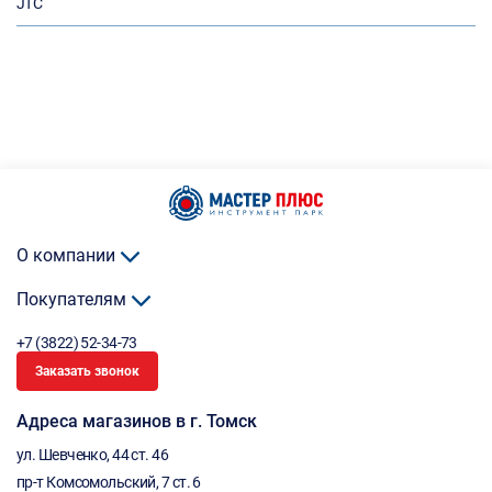
JTC
О компании
Покупателям
+7 (3822) 52-34-73
Заказать звонок
Адреса магазинов в г. Томск
ул. Шевченко, 44 ст. 46
пр-т Комсомольский, 7 ст. 6