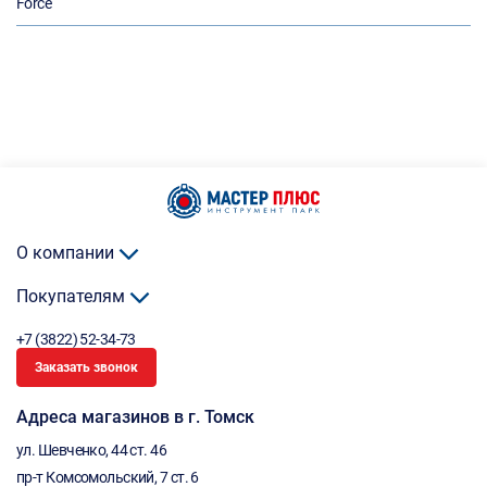
Force
О компании
Покупателям
+7 (3822) 52-34-73
Заказать звонок
Адреса магазинов в г. Томск
ул. Шевченко, 44 ст. 46
пр-т Комсомольский, 7 ст. 6