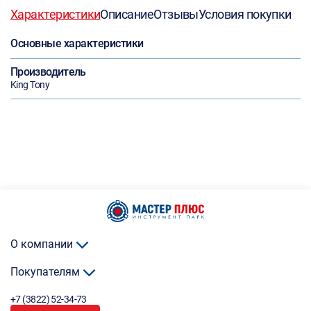
Характеристики
Описание
Отзывы
Условия покупки
Основные характеристики
Производитель
King Tony
О компании
Покупателям
+7 (3822) 52-34-73