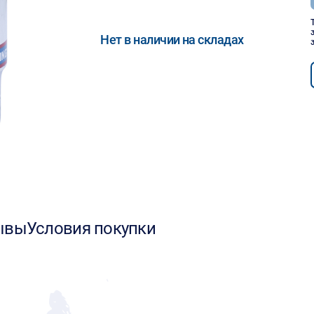
Нет в наличии на складах
ывы
Условия покупки