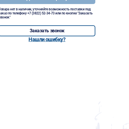
Товара нет в наличии, уточняйте возможность поставки под
заказ по телефону
+7 (3822) 52-34-73
или по кнопке "Заказать
звонок"
Заказать звонок
Нашли ошибку?