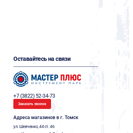
Оставайтесь на связи
+7 (3822) 52-34-73
Заказать звонок
Адреса магазинов в г. Томск
ул. Шевченко, 44 ст. 46