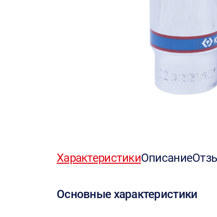
Характеристики
Описание
Отз
Основные характеристики