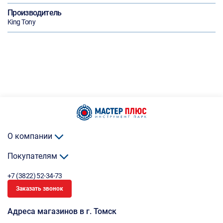
Производитель
King Tony
О компании
Покупателям
+7 (3822) 52-34-73
Заказать звонок
Адреса магазинов в г. Томск