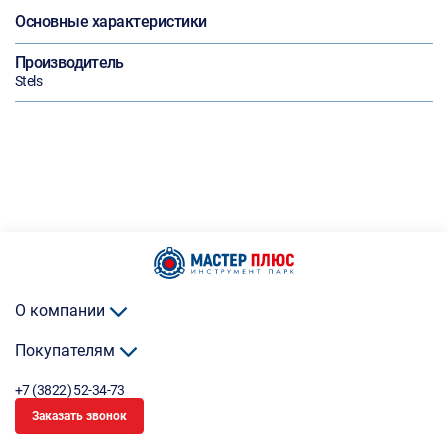
Основные характеристики
Производитель
Stels
О компании
Покупателям
+7 (3822) 52-34-73
Заказать звонок