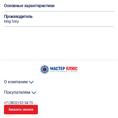
Основные характеристики
Производитель
King Tony
О компании
Покупателям
+7 (3822) 52-34-73
Заказать звонок