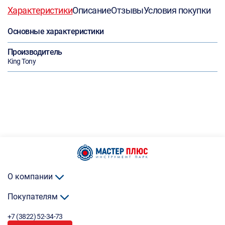
Характеристики
Описание
Отзывы
Условия покупки
Основные характеристики
Производитель
King Tony
О компании
Покупателям
+7 (3822) 52-34-73