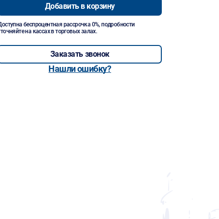
Добавить в корзину
Доступна беспроцентная рассрочка 0%, подробности
уточняйте на кассах в торговых залах.
Заказать звонок
Нашли ошибку?