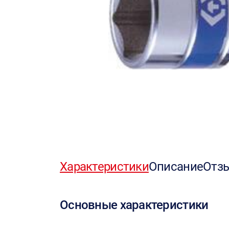
Характеристики
Описание
Отз
Основные характеристики