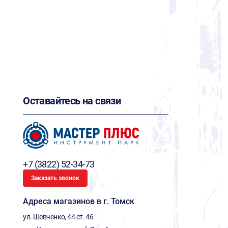
Оставайтесь на связи
+7 (3822) 52-34-73
Заказать звонок
Адреса магазинов в г. Томск
ул. Шевченко, 44 ст. 46