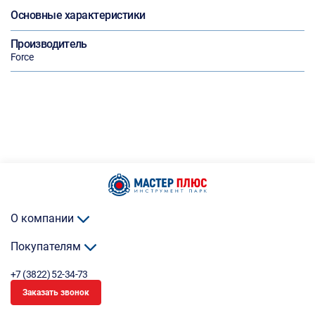
Основные характеристики
Производитель
Force
О компании
Покупателям
+7 (3822) 52-34-73
Заказать звонок