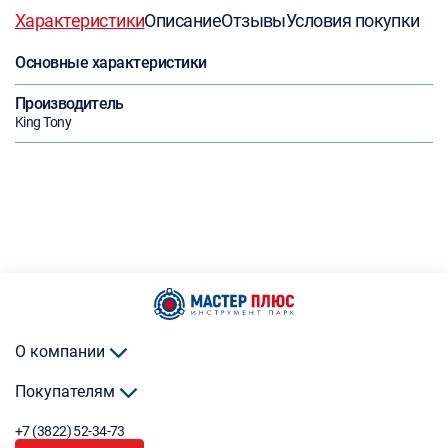
Характеристики
Описание
Отзывы
Условия покупки
Основные характеристики
Производитель
King Tony
О компании
Покупателям
+7 (3822) 52-34-73