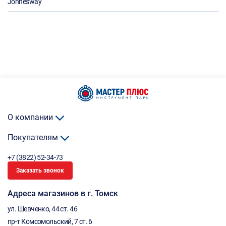
Jonnesway
О компании
Покупателям
+7 (3822) 52-34-73
Заказать звонок
Адреса магазинов в г. Томск
ул. Шевченко, 44 ст. 46
пр-т Комсомольский, 7 ст. 6