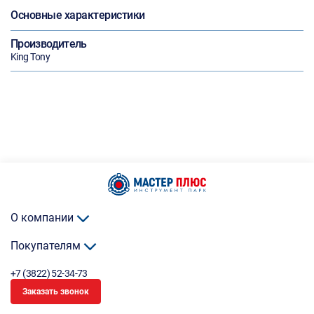
Основные характеристики
Производитель
King Tony
О компании
Покупателям
+7 (3822) 52-34-73
Заказать звонок