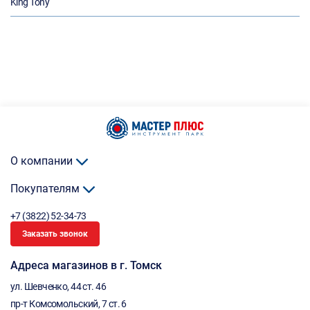
King Tony
О компании
Покупателям
+7 (3822) 52-34-73
Заказать звонок
Адреса магазинов в г. Томск
ул. Шевченко, 44 ст. 46
пр-т Комсомольский, 7 ст. 6