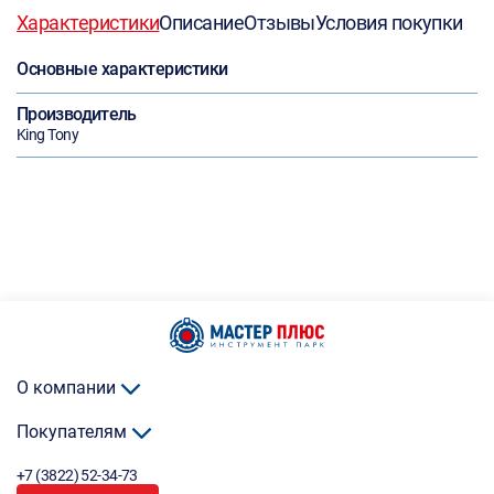
Характеристики
Описание
Отзывы
Условия покупки
Основные характеристики
Производитель
King Tony
О компании
Покупателям
+7 (3822) 52-34-73