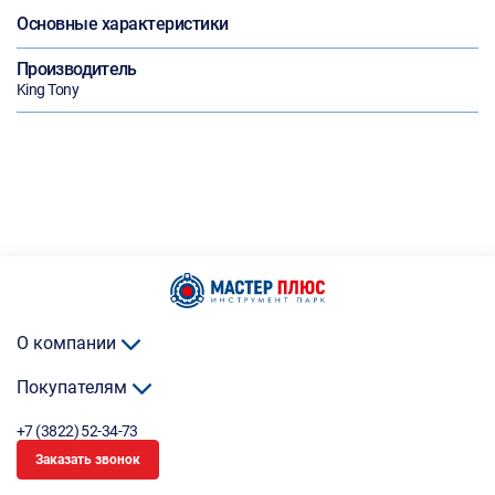
Основные характеристики
Производитель
King Tony
О компании
Покупателям
+7 (3822) 52-34-73
Заказать звонок