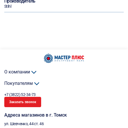
Производитель
Stihl
О компании
Покупателям
+7 (3822) 52-34-73
Заказать звонок
Адреса магазинов в г. Томск
ул. Шевченко, 44 ст. 46