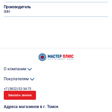
Производитель
Stihl
О компании
Покупателям
+7 (3822) 52-34-73
Заказать звонок
Адреса магазинов в г. Томск