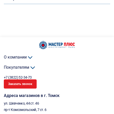
О компании
Покупателям
+7 (3822) 52-34-73
Заказать звонок
Адреса магазинов в г. Томск
ул. Шевченко, 44 ст. 46
пр-т Комсомольский, 7 ст. 6