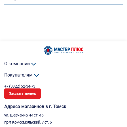
О компании
Покупателям
+7 (3822) 52-34-73
Заказать звонок
Адреса магазинов в г. Томск
ул. Шевченко, 44 ст. 46
пр-т Комсомольский, 7 ст. 6