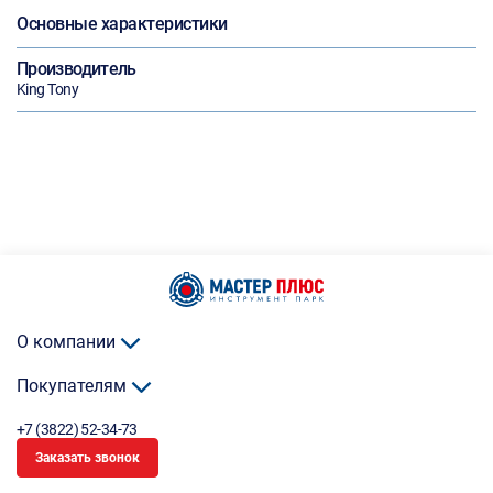
Основные характеристики
Производитель
King Tony
О компании
Покупателям
+7 (3822) 52-34-73
Заказать звонок