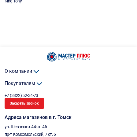
King Tony
О компании
Покупателям
+7 (3822) 52-34-73
Заказать звонок
Адреса магазинов в г. Томск
ул. Шевченко, 44 ст. 46
пр-т Комсомольский, 7 ст. 6