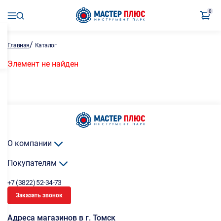
0
/
Главная
Каталог
Элемент не найден
О компании
Покупателям
+7 (3822) 52-34-73
Заказать звонок
Адреса магазинов в г. Томск