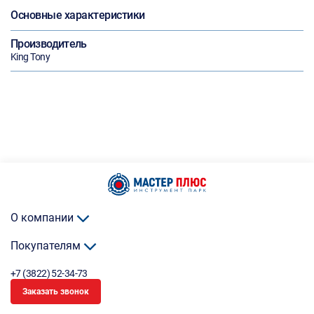
Основные характеристики
Производитель
King Tony
О компании
Покупателям
+7 (3822) 52-34-73
Заказать звонок