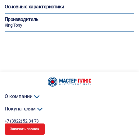
Основные характеристики
Производитель
King Tony
О компании
Покупателям
+7 (3822) 52-34-73
Заказать звонок