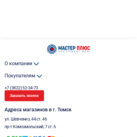
О компании
Покупателям
+7 (3822) 52-34-73
Заказать звонок
Адреса магазинов в г. Томск
ул. Шевченко, 44 ст. 46
пр-т Комсомольский, 7 ст. 6