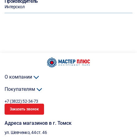
Производитель
Интерскол
О компании
Покупателям
+7 (3822) 52-34-73
Заказать звонок
Адреса магазинов в г. Томск
ул. Шевченко, 44 ст. 46