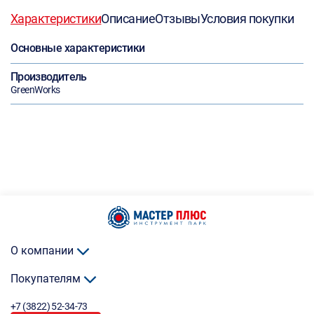
Характеристики
Описание
Отзывы
Условия покупки
Основные характеристики
Производитель
GreenWorks
О компании
Покупателям
+7 (3822) 52-34-73