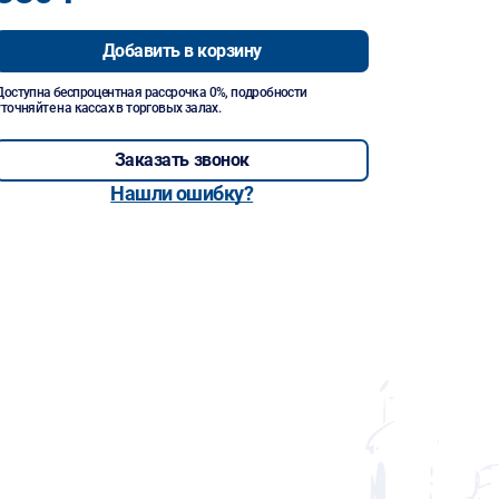
Добавить в корзину
Доступна беспроцентная рассрочка 0%, подробности
уточняйте на кассах в торговых залах.
Заказать звонок
Нашли ошибку?