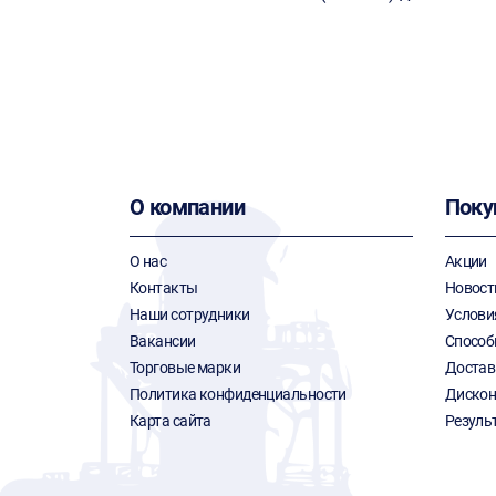
О компании
Поку
О нас
Акции
Контакты
Новост
Наши сотрудники
Услови
Вакансии
Способ
Торговые марки
Достав
Политика конфиденциальности
Дискон
Карта сайта
Резуль