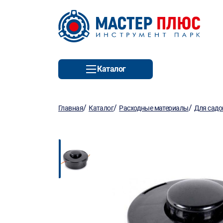
Каталог
/
/
/
Главная
Каталог
Расходные материалы
Для садо