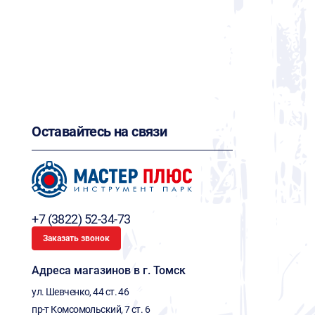
Оставайтесь на связи
+7 (3822) 52-34-73
Заказать звонок
Адреса магазинов в г. Томск
ул. Шевченко, 44 ст. 46
пр-т Комсомольский, 7 ст. 6