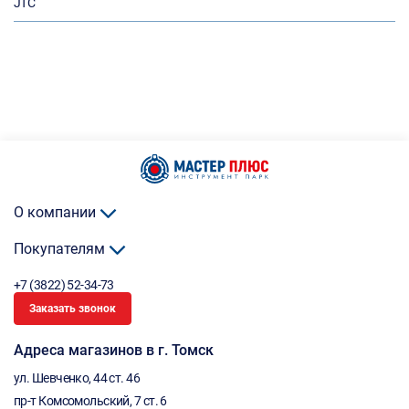
JTC
О компании
Покупателям
+7 (3822) 52-34-73
Заказать звонок
Адреса магазинов в г. Томск
ул. Шевченко, 44 ст. 46
пр-т Комсомольский, 7 ст. 6