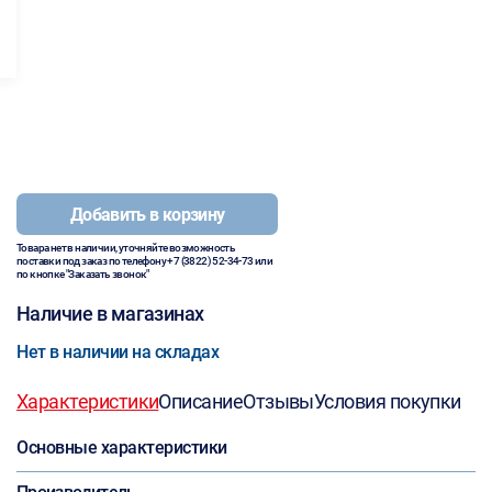
Добавить в корзину
Товара нет в наличии, уточняйте возможность
поставки под заказ по телефону
+7 (3822) 52-34-73
или
по кнопке "Заказать звонок"
Наличие в магазинах
Нет в наличии на складах
Характеристики
Описание
Отзывы
Условия покупки
Основные характеристики