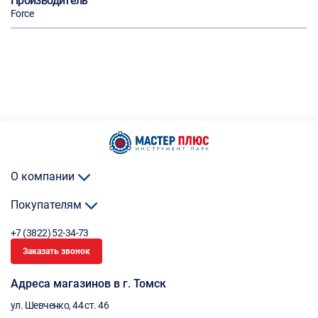
Производитель
Force
О компании
Покупателям
+7 (3822) 52-34-73
Заказать звонок
Адреса магазинов в г. Томск
ул. Шевченко, 44 ст. 46