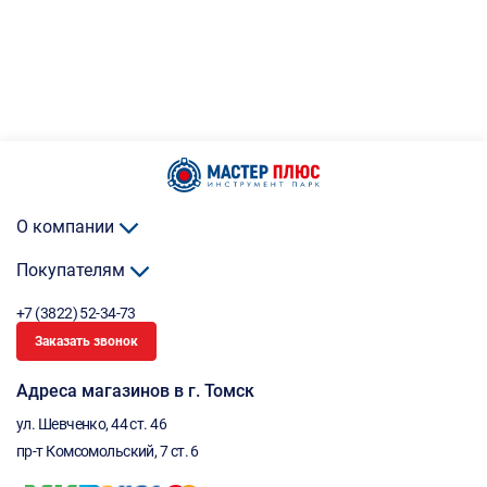
О компании
Покупателям
+7 (3822) 52-34-73
Заказать звонок
Адреса магазинов в г. Томск
ул. Шевченко, 44 ст. 46
пр-т Комсомольский, 7 ст. 6