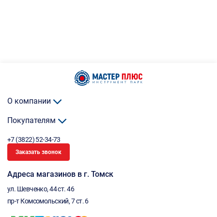
О компании
Покупателям
+7 (3822) 52-34-73
Заказать звонок
Адреса магазинов в г. Томск
ул. Шевченко, 44 ст. 46
пр-т Комсомольский, 7 ст. 6