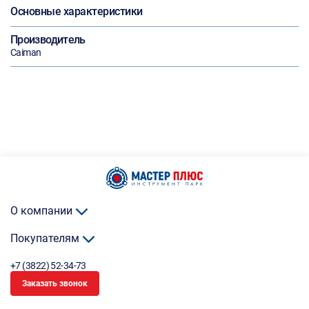
Основные характеристики
Производитель
Caiman
О компании
Покупателям
+7 (3822) 52-34-73
Заказать звонок