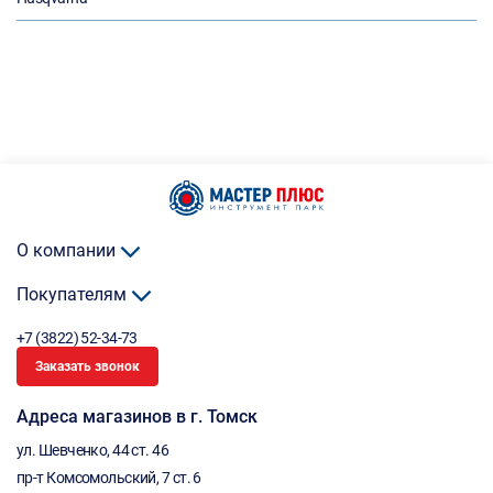
О компании
Покупателям
+7 (3822) 52-34-73
Заказать звонок
Адреса магазинов в г. Томск
ул. Шевченко, 44 ст. 46
пр-т Комсомольский, 7 ст. 6