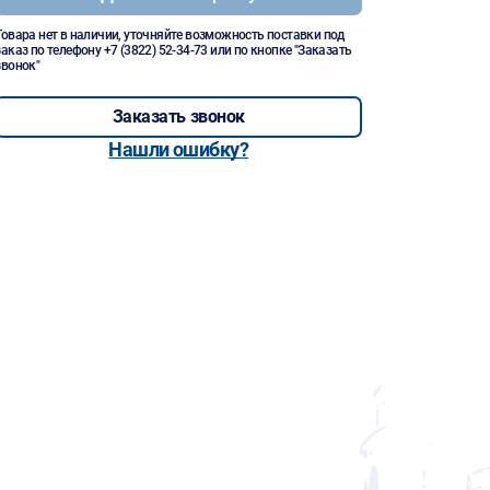
Товара нет в наличии, уточняйте возможность поставки под
заказ по телефону
+7 (3822) 52-34-73
или по кнопке "Заказать
звонок"
Заказать звонок
Нашли ошибку?