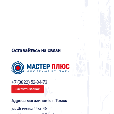
Оставайтесь на связи
+7 (3822) 52-34-73
Заказать звонок
Адреса магазинов в г. Томск
ул. Шевченко, 44 ст. 46