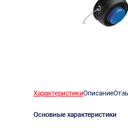
Характеристики
Описание
Отз
Основные характеристики