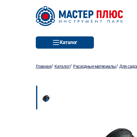
Каталог
/
/
/
Главная
Каталог
Расходные материалы
Для садо