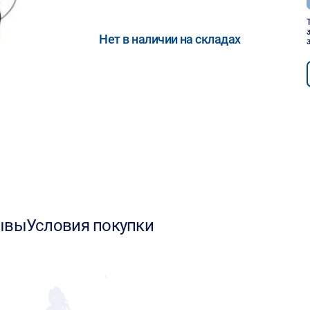
Нет в наличии на складах
ывы
Условия покупки