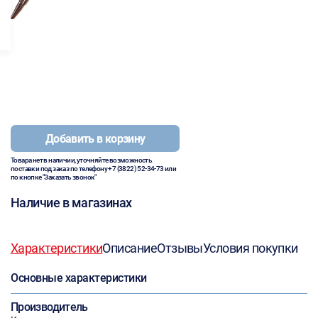
Добавить в корзину
Товара нет в наличии, уточняйте возможность
поставки под заказ по телефону
+7 (3822) 52-34-73
или
по кнопке "Заказать звонок"
Наличие в магазинах
Характеристики
Описание
Отзывы
Условия покупки
Основные характеристики
Производитель