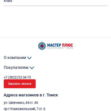
Krass
О компании
Покупателям
+7 (3822) 52-34-73
Заказать звонок
Адреса магазинов в г. Томск
ул. Шевченко, 44 ст. 46
пр-т Комсомольский, 7 ст. 6