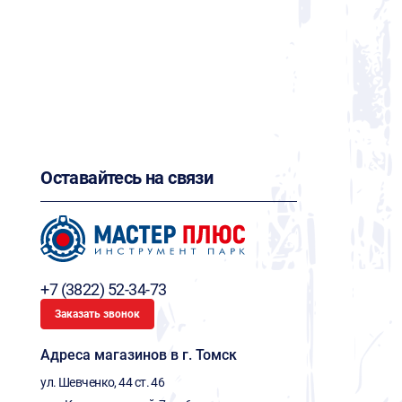
Оставайтесь на связи
+7 (3822) 52-34-73
Заказать звонок
Адреса магазинов в г. Томск
ул. Шевченко, 44 ст. 46