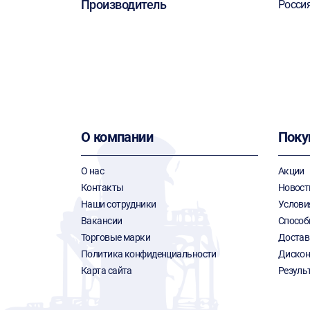
Производитель
Росси
О компании
Поку
О нас
Акции
Контакты
Новост
Наши сотрудники
Услови
Вакансии
Способ
Торговые марки
Достав
Политика конфиденциальности
Дискон
Карта сайта
Резуль