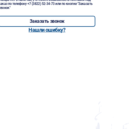
заказ по телефону
+7 (3822) 52-34-73
или по кнопке "Заказать
звонок"
Заказать звонок
Нашли ошибку?