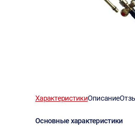
Характеристики
Описание
Отз
Основные характеристики