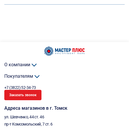
О компании
Покупателям
+7 (3822) 52-34-73
Заказать звонок
Адреса магазинов в г. Томск
ул. Шевченко, 44 ст. 46
пр-т Комсомольский, 7 ст. 6