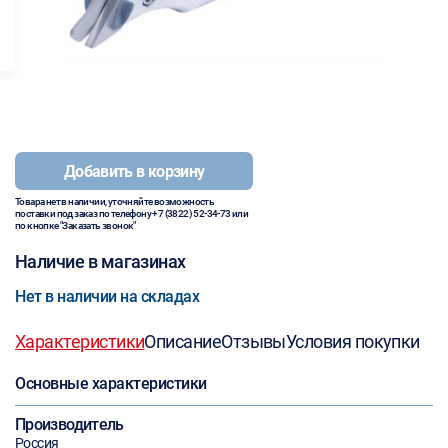
Добавить в корзину
Товара нет в наличии, уточняйте возможность
поставки под заказ по телефону
+7 (3822) 52-34-73
или
по кнопке "Заказать звонок"
Наличие в магазинах
Нет в наличии на складах
Характеристики
Описание
Отзывы
Условия покупки
Основные характеристики
Производитель
Россия