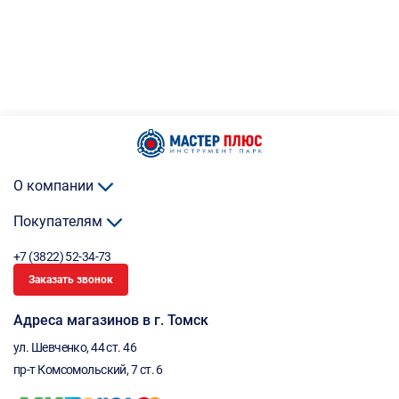
О компании
Покупателям
+7 (3822) 52-34-73
Заказать звонок
Адреса магазинов в г. Томск
ул. Шевченко, 44 ст. 46
пр-т Комсомольский, 7 ст. 6