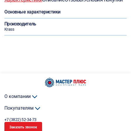
Основные характеристики
Производитель
Krass
О компании
Покупателям
+7 (3822) 52-34-73
Заказать звонок