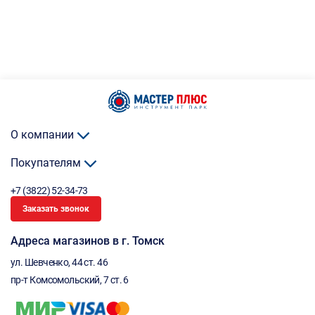
О компании
Покупателям
+7 (3822) 52-34-73
Заказать звонок
Адреса магазинов в г. Томск
ул. Шевченко, 44 ст. 46
пр-т Комсомольский, 7 ст. 6