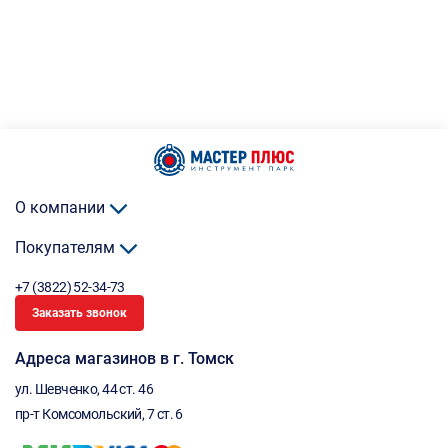
О компании
Покупателям
+7 (3822) 52-34-73
Заказать звонок
Адреса магазинов в г. Томск
ул. Шевченко, 44 ст. 46
пр-т Комсомольский, 7 ст. 6