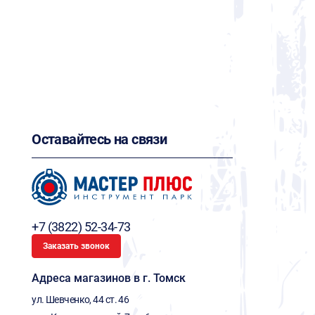
Оставайтесь на связи
+7 (3822) 52-34-73
Заказать звонок
Адреса магазинов в г. Томск
ул. Шевченко, 44 ст. 46