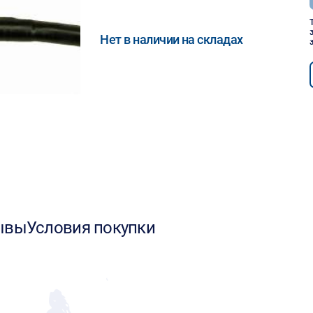
Нет в наличии на складах
ывы
Условия покупки