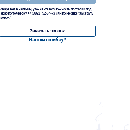
Товара нет в наличии, уточняйте возможность поставки под
заказ по телефону
+7 (3822) 52-34-73
или по кнопке "Заказать
звонок"
Заказать звонок
Нашли ошибку?