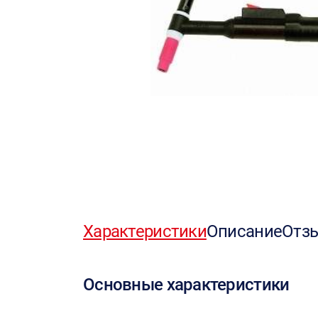
Характеристики
Описание
Отз
Основные характеристики