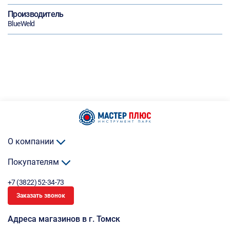
Производитель
BlueWeld
О компании
Покупателям
+7 (3822) 52-34-73
Заказать звонок
Адреса магазинов в г. Томск