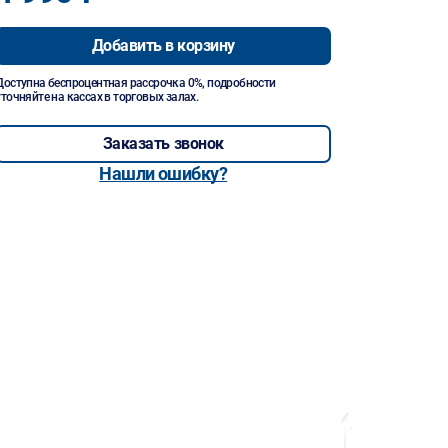
Добавить в корзину
Доступна беспроцентная рассрочка 0%, подробности
уточняйте на кассах в торговых залах.
Заказать звонок
Нашли ошибку?