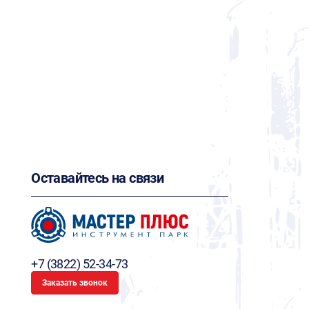
Оставайтесь на связи
+7 (3822) 52-34-73
Заказать звонок