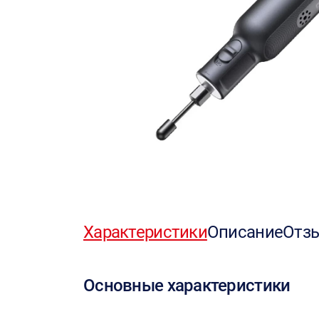
Характеристики
Описание
Отз
Основные характеристики