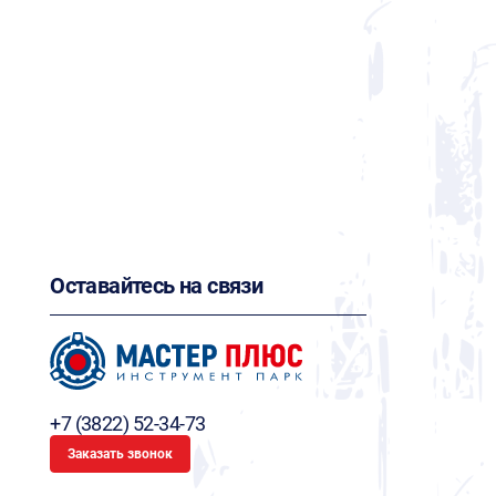
Оставайтесь на связи
+7 (3822) 52-34-73
Заказать звонок