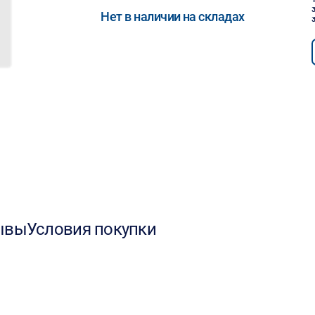
Нет в наличии на складах
ывы
Условия покупки