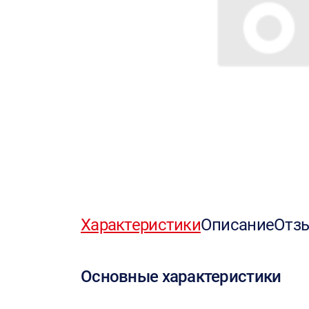
Характеристики
Описание
Отз
Основные характеристики