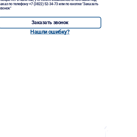
заказ по телефону
+7 (3822) 52-34-73
или по кнопке "Заказать
звонок"
Заказать звонок
Нашли ошибку?