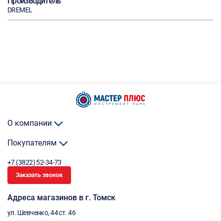
Производитель
DREMEL
О компании
Покупателям
+7 (3822) 52-34-73
Заказать звонок
Адреса магазинов в г. Томск
ул. Шевченко, 44 ст. 46