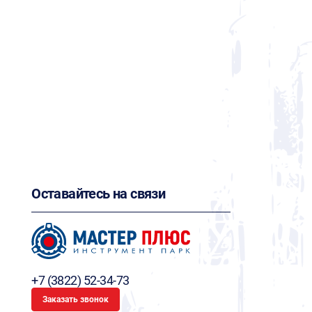
Оставайтесь на связи
+7 (3822) 52-34-73
Заказать звонок