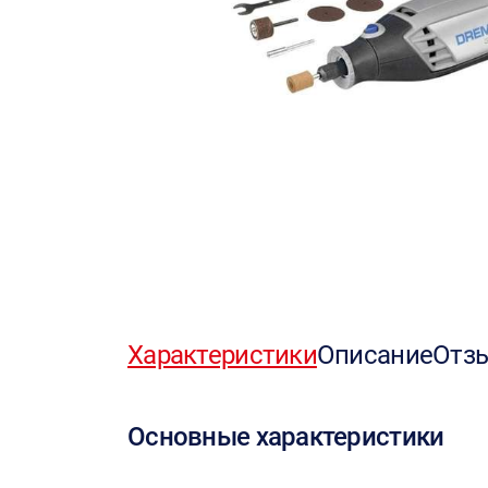
Характеристики
Описание
Отз
Основные характеристики