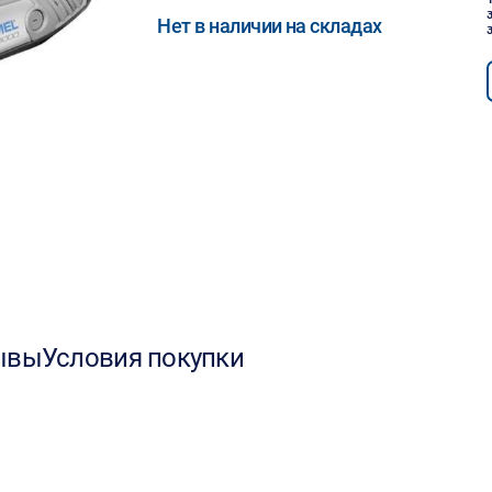
Нет в наличии на складах
ывы
Условия покупки