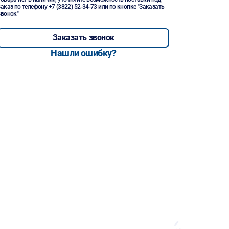
заказ по телефону
+7 (3822) 52-34-73
или по кнопке "Заказать
звонок"
Заказать звонок
Нашли ошибку?